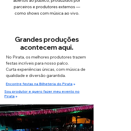
abertos ao público, produzidos por
parceiros e produtores externos —
como shows com música ao vivo.
Grandes produções
acontecem aqui.
No Pirata, os melhores produtores trazem
festas incríveis para nosso palco.
Curta experiências únicas, com música de
qualidade e diversão garantida.
Encontre festas na Bilheteria do Pirata
»
Sou produtor e quero fazer meu evento no
Pirata
»