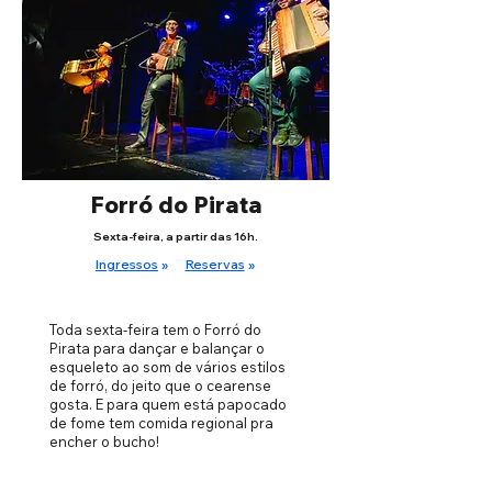
Forró do Pirata
Sexta-feira, a partir das 16h.
Ingressos
»
Reservas
»
Toda sexta-feira tem o Forró do
Pirata para dançar e balançar o
esqueleto ao som de vários estilos
de forró, do jeito que o cearense
gosta. E para quem está papocado
de fome tem comida regional pra
encher o bucho!