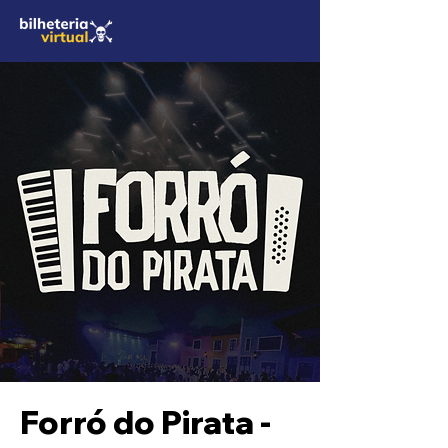
Forró do Pirata -