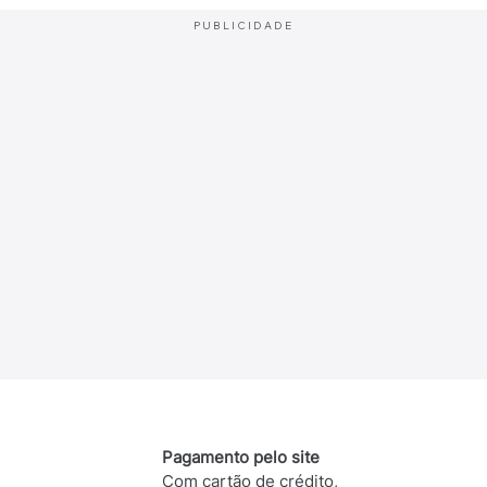
PUBLICIDADE
Pagamento pelo site
Com cartão de crédito,