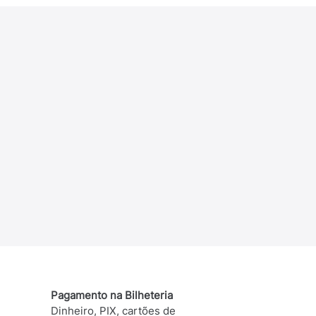
Pagamento na Bilheteria
Dinheiro, PIX, cartões de