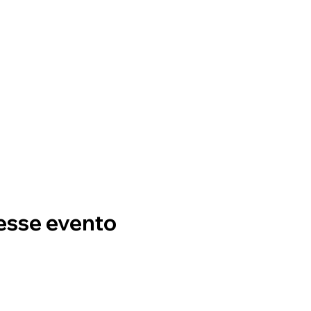
esse evento