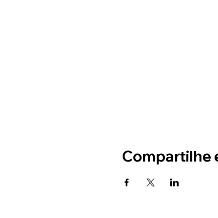
Compartilhe 