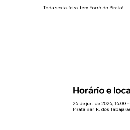
Toda sexta-feira, tem Forró do Pirata!
Horário e loca
26 de jun. de 2026, 16:00 –
Pirata Bar, R. dos Tabajara