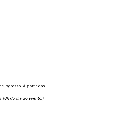
e ingresso. A partir das 
 18h do dia do evento.)