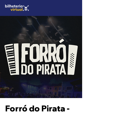
Forró do Pirata -