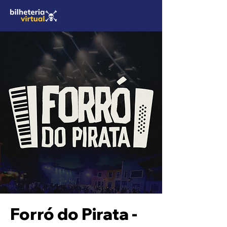
Forró do Pirata -