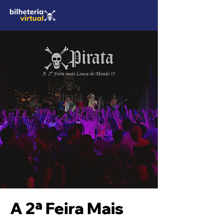
A 2ª Feira Mais