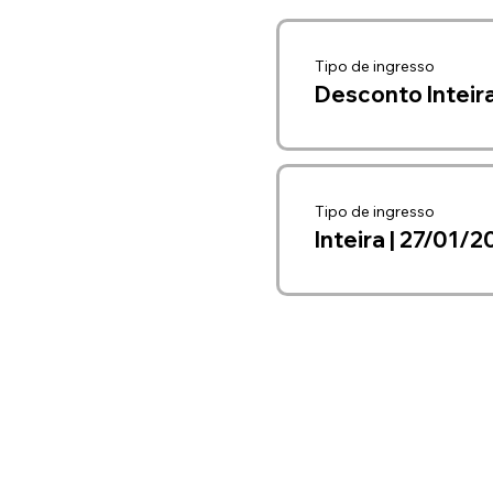
Tipo de ingresso
Desconto Inteira
Tipo de ingresso
Inteira | 27/01/2