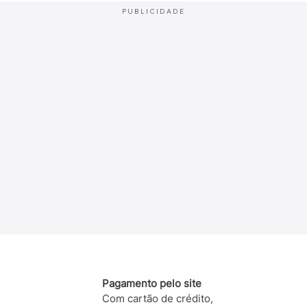
PUBLICIDADE
Pagamento pelo site
Com cartão de crédito,