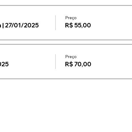
Preço
 | 27/01/2025
R$ 55,00
Preço
025
R$ 70,00