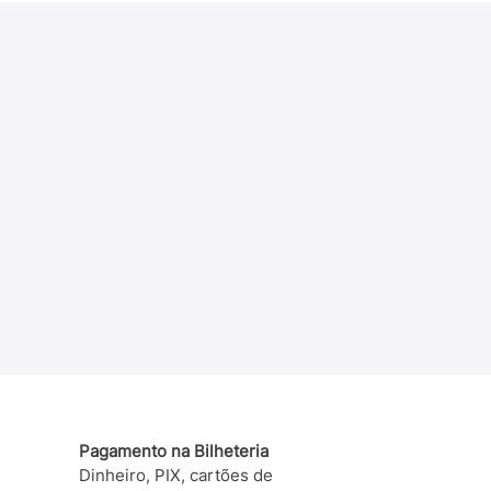
Pagamento na Bilheteria
Dinheiro, PIX, cartões de