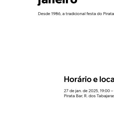
Horário e loca
27 de jan. de 2025, 19:00 –
Pirata Bar, R. dos Tabajara