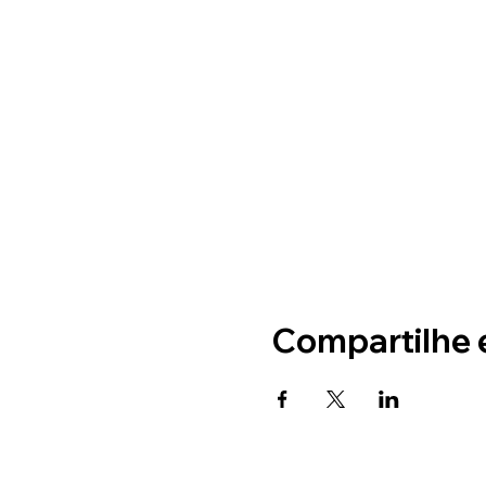
Compartilhe 