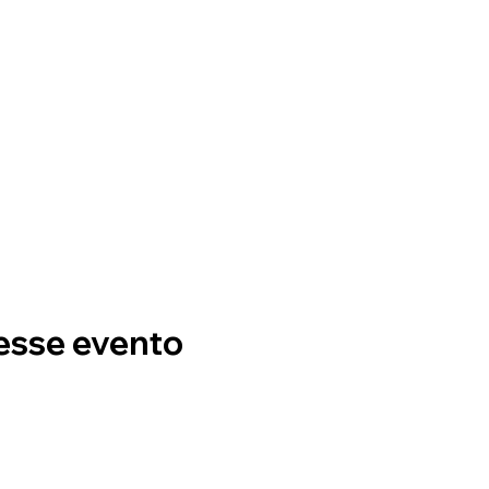
esse evento