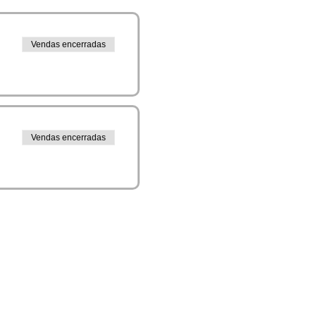
Vendas encerradas
Vendas encerradas