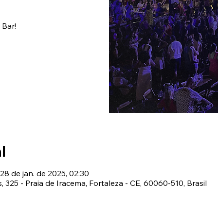
l
 28 de jan. de 2025, 02:30
s, 325 - Praia de Iracema, Fortaleza - CE, 60060-510, Brasil