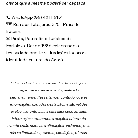
ciente que a mesma poderá ser captada.
📞 WhatsApp (85) 4011.6161
🗺️ Rua dos Tabajaras, 325 - Praia de 
Iracema.
☠️ Pirata, Patrimônio Turístico de 
Fortaleza. Desde 1986 celebrando a 
festividade brasileira, tradições locais e a 
identidade cultural do Ceará.
O Grupo Pirata é responsável pela produção e 
organização deste evento, realizado 
semanalmente. Ressaltamos, contudo, que as 
informações contidas nesta página são válidas 
exclusivamente para a data aqui especificada. 
Informações referentes a edições futuras do 
evento estão sujeitas a alterações, incluindo, mas 
não se limitando a, valores, condições, ofertas, 