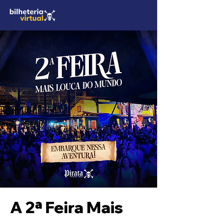
A 2ª Feira Mais