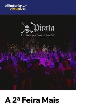
A 2ª Feira Mais