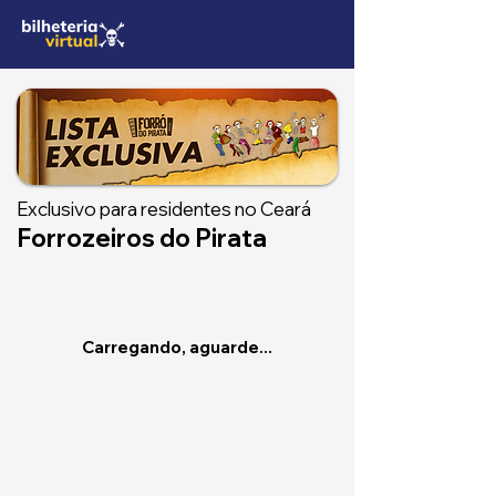
Exclusivo para residentes no Ceará
Forrozeiros do Pirata
Carregando, aguarde...