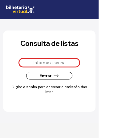
Consulta de listas
Entrar
Digite a senha para acessar a emissão das
listas.